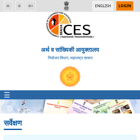
अ-
अ
अ+
ENGLISH
LOGIN
अर्थ व सांख्यिकी आयुक्तालय
नियोजन विभाग, महाराष्ट्र शासन
सर्वेक्षण