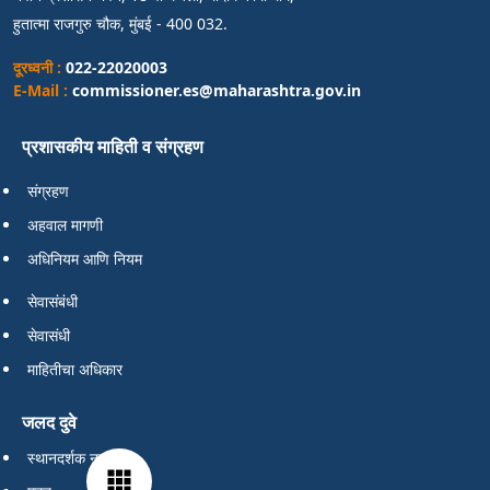
हुतात्मा राजगुरु चौक, मुंबई - 400 032.
दूरध्वनी :
022-22020003
E-Mail :
commissioner.es@maharashtra.gov.in
प्रशासकीय माहिती व संग्रहण
संग्रहण
अहवाल मागणी
अधिनियम आणि नियम
सेवासंबंधी
सेवासंधी
माहितीचा अधिकार
जलद दुवे
स्थानदर्शक नकाशा