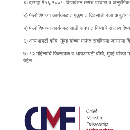
३) दरमहा ₹५६,१००/- विद्यावेतन तसेच प्रवास व अनुषंगिक 
४) फेलोशिपच्या कार्यकाळात एकूण ८ दिवसांची रजा अनुज्ञेय 
५) फेलोशिपच्या कार्यकाळासाठी अपघात विम्याचे संरक्षण देण्
६) आयआयटी बॉम्बे, मुंबई यांच्या मार्फत राबविल्या जाणाऱ्या 
७) १२ महिन्यांचे फिल्डवर्क व आयआयटी बॉम्बे, मुंबई यांच्या म
येईल.