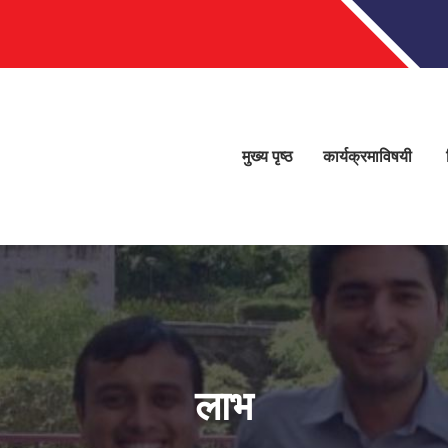
मुख्य पृष्ठ
कार्यक्रमाविषयी
लाभ