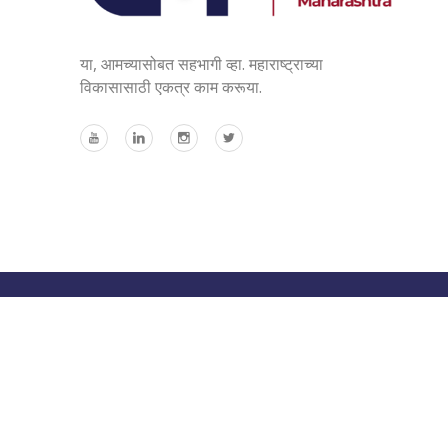
या, आमच्यासोबत सहभागी व्हा. महाराष्ट्राच्या
विकासासाठी एकत्र काम करूया.
Copyri