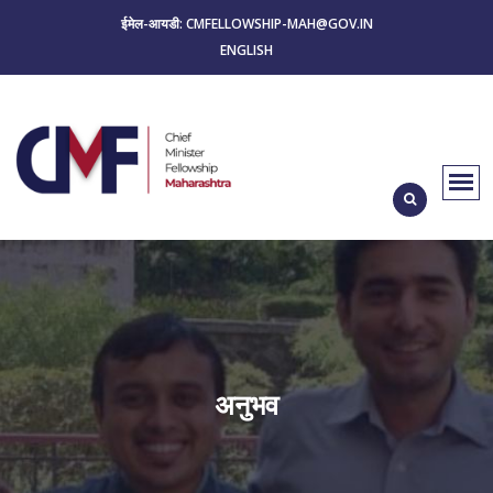
ईमेल-आयडी: CMFELLOWSHIP-MAH@GOV.IN
ENGLISH
अनुभव