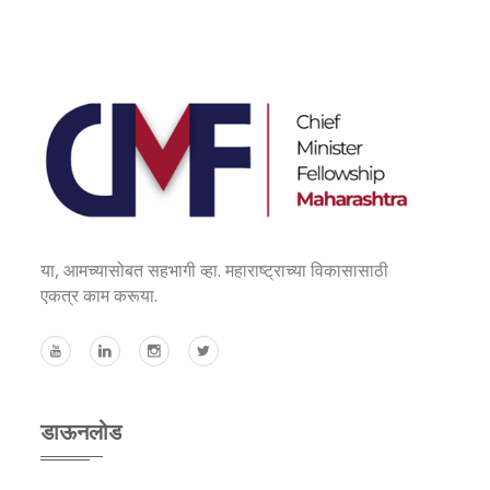
या, आमच्यासोबत सहभागी व्हा. महाराष्ट्राच्या विकासासाठी
एकत्र काम करूया.
डाऊनलोड