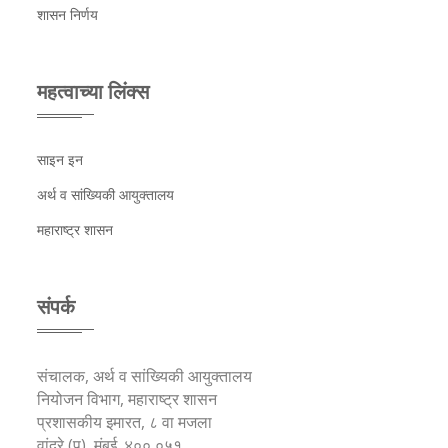
शासन निर्णय
महत्वाच्या लिंक्स
साइन इन
अर्थ व सांख्यिकी आयुक्तालय
महाराष्ट्र शासन
संपर्क
संचालक, अर्थ व सांख्यिकी आयुक्तालय
नियोजन विभाग, महाराष्ट्र शासन
प्रशासकीय इमारत, ८ वा मजला
वांद्रे (पू), मुंबई. ४०० ०५१