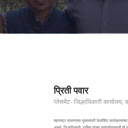
प्रिती पवार
प्लेसमेंट- जिल्हाधिकारी कार्यालय, 
महाराष्ट्र शासनाच्या मुख्यमंत्री फेलोशिप कार्यक्रमाच
असते. जिल्हाधिकारी, वाशिम यांच्या मार्गदर्शनाखाली मी