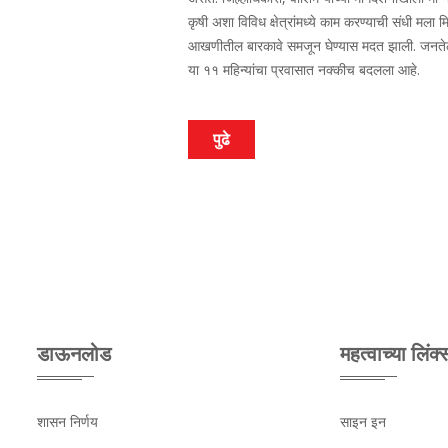
कृषी अशा विविध क्षेत्रांमध्ये काम करण्याची संधी मला
आखणीतील बारकावे समजून घेण्यास मदत झाली. जनतेला
या ११ महिन्यांचा प्रवासात नक्कीच बदलला आहे.
पुढे
डाऊनलोड
महत्वाच्या लिंक्
शासन निर्णय
साइन इन