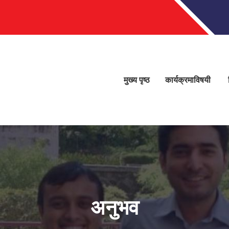
मुख्य पृष्ठ
कार्यक्रमाविषयी
अनुभव